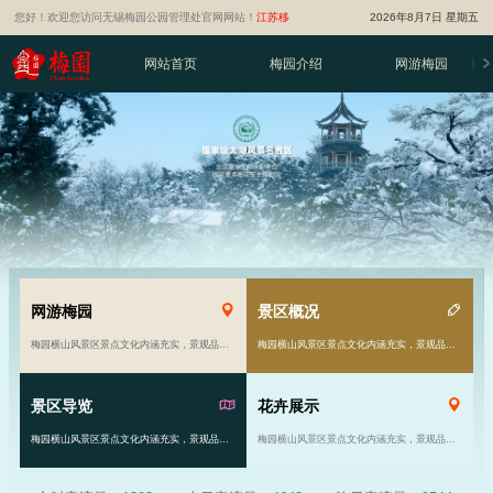
您好！欢迎您访问无锡梅园公园管理处官网网站！
江苏移
2026年8月7日 星期五
动智慧旅游平台
网站首页
梅园介绍
网游梅园
网游梅园
景区概况
梅园横山风景区景点文化内涵充实，景观品位高雅。风景区由原来的81亩发展到现在的千余亩……
梅园横山风景区景点文化内涵充实，景观品位高雅。风景区由原来的81亩发展到现在的千余亩……
景区导览
花卉展示
梅园横山风景区景点文化内涵充实，景观品位高雅。风景区由原来的81亩发展到现在的千余亩……
梅园横山风景区景点文化内涵充实，景观品位高雅。风景区由原来的81亩发展到现在的千余亩……