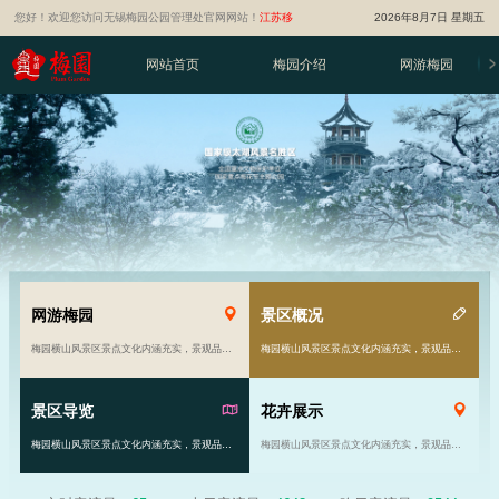
您好！欢迎您访问无锡梅园公园管理处官网网站！
江苏移
2026年8月7日 星期五
动智慧旅游平台
网站首页
梅园介绍
网游梅园
网游梅园
景区概况
梅园横山风景区景点文化内涵充实，景观品位高雅。风景区由原来的81亩发展到现在的千余亩……
梅园横山风景区景点文化内涵充实，景观品位高雅。风景区由原来的81亩发展到现在的千余亩……
景区导览
花卉展示
梅园横山风景区景点文化内涵充实，景观品位高雅。风景区由原来的81亩发展到现在的千余亩……
梅园横山风景区景点文化内涵充实，景观品位高雅。风景区由原来的81亩发展到现在的千余亩……